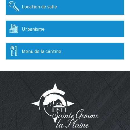
Location de salle
Urbanisme
Menu de la cantine