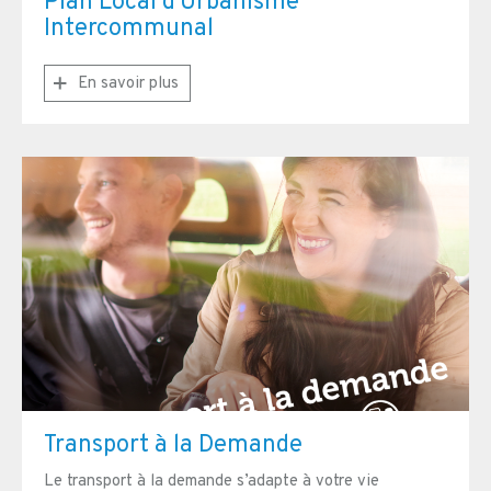
Plan Local d'Urbanisme
Intercommunal
En savoir plus
Transport à la Demande
Le transport à la demande s’adapte à votre vie