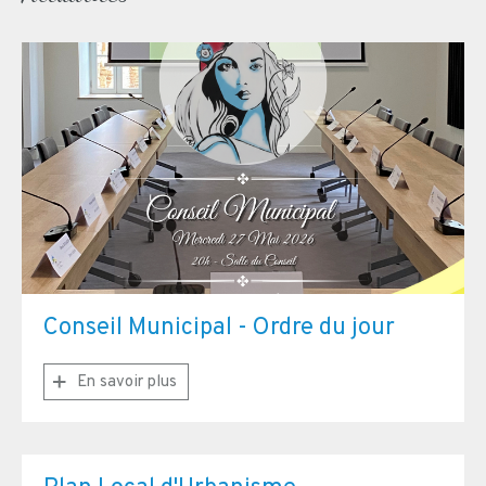
Conseil Municipal - Ordre du jour
En savoir plus