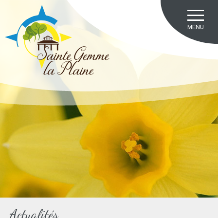
Actualités