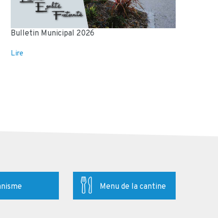
Bulletin Municipal 2026
Lire
anisme
Menu de la cantine