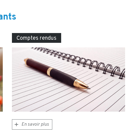
ants
Comptes rendus
En savoir plus