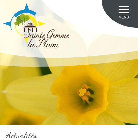
Actualités