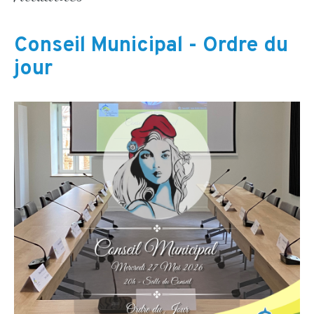
Conseil Municipal - Ordre du
jour