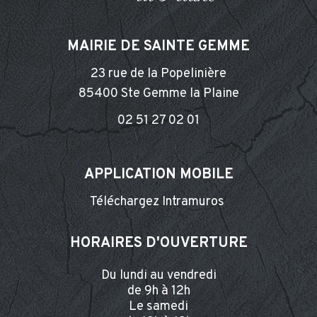
MAIRIE DE SAINTE GEMME
23 rue de la Popelinière
85400 Ste Gemme la Plaine
02 51 27 02 01
APPLICATION MOBILE
Téléchargez Intramuros
HORAIRES D'OUVERTURE
Du lundi au vendredi
de 9h à 12h
Le samedi