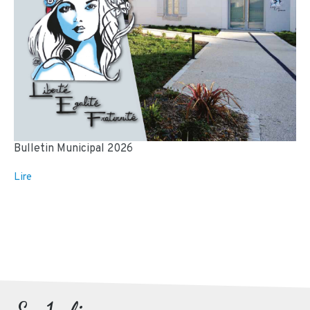
Bulletin Municipal 2026
Lire