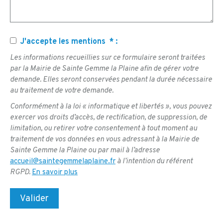
J'accepte les mentions
*
:
Les informations recueillies sur ce formulaire seront traitées
par la Mairie de Sainte Gemme la Plaine afin de gérer votre
demande. Elles seront conservées pendant la durée nécessaire
au traitement de votre demande.
Conformément à la loi « informatique et libertés », vous pouvez
exercer vos droits d’accès, de rectification, de suppression, de
limitation, ou retirer votre consentement à tout moment au
traitement de vos données en vous adressant à la Mairie de
Sainte Gemme la Plaine ou par mail à l’adresse
accueil@saintegemmelaplaine.fr
à l’intention du référent
RGPD.
En savoir plus