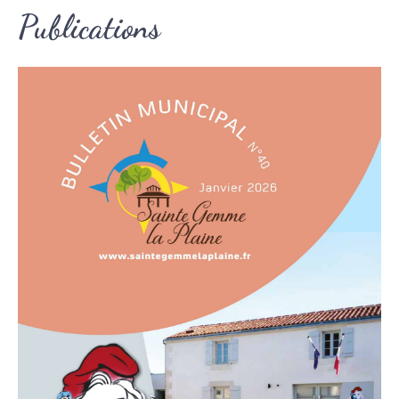
Publications