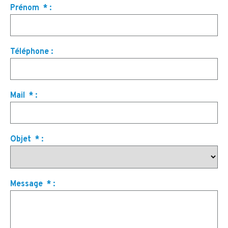
Prénom
*
:
Téléphone
:
Mail
*
:
Objet
*
:
Message
*
: