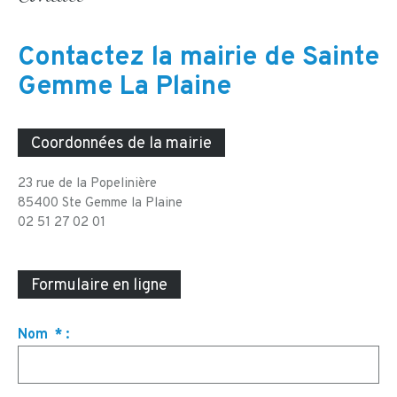
Contactez la mairie de Sainte
Gemme La Plaine
Coordonnées de la mairie
23 rue de la Popelinière
85400 Ste Gemme la Plaine
02 51 27 02 01
Formulaire en ligne
Nom
*
: