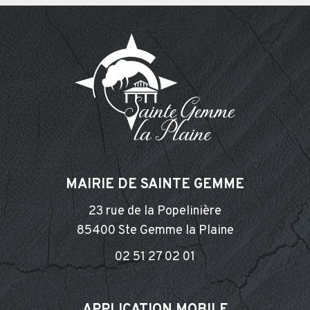
MAIRIE DE SAINTE GEMME
23 rue de la Popelinière
85400 Ste Gemme la Plaine
02 51 27 02 01
APPLICATION MOBILE