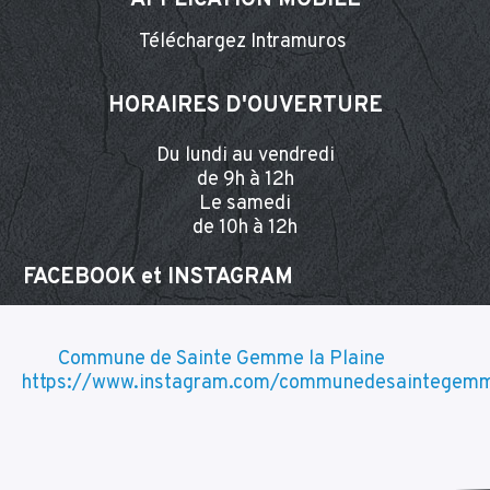
Téléchargez Intramuros
HORAIRES D'OUVERTURE
Du lundi au vendredi
de 9h à 12h
Le samedi
de 10h à 12h
FACEBOOK et INSTA
GRAM
Commune de Sainte Gemme la Plaine
https://www.instagram.com/communedesaintegemm