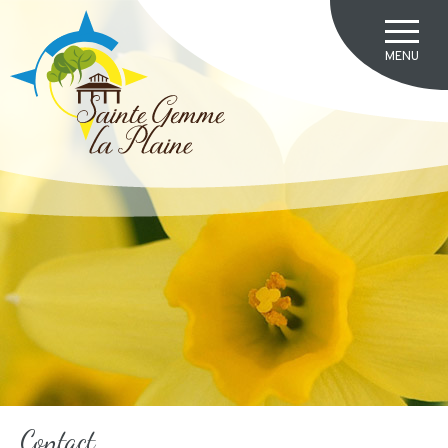
Contact