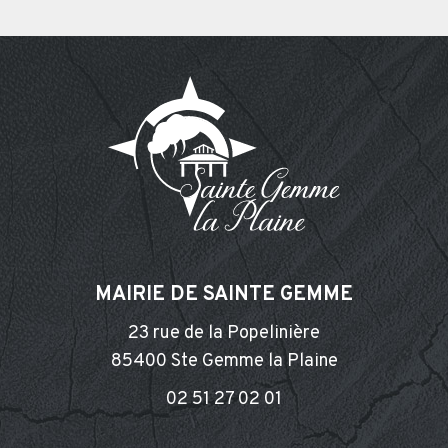
MAIRIE DE SAINTE GEMME
23 rue de la Popelinière
85400 Ste Gemme la Plaine
02 51 27 02 01