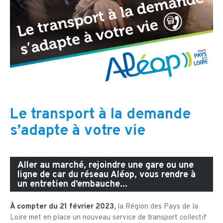
Le transport à la demande
s’adapte à votre vie
Aller au marché, rejoindre une gare ou une
ligne de car du réseau Aléop, vous rendre à
un entretien d’embauche...
À compter du 21 février 2023,
la Région des Pays de la
Loire met en place un nouveau service de transport collectif