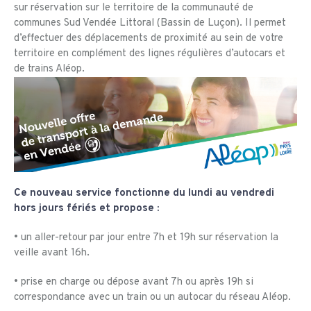
sur réservation sur le territoire de la communauté de
communes Sud Vendée Littoral (Bassin de Luçon). Il permet
d’effectuer des déplacements de proximité au sein de votre
territoire en complément des lignes régulières d’autocars et
de trains Aléop.
Ce nouveau service fonctionne du lundi au vendredi
hors jours fériés et propose :
• un aller-retour par jour entre 7h et 19h sur réservation la
veille avant 16h.
• prise en charge ou dépose avant 7h ou après 19h si
correspondance avec un train ou un autocar du réseau Aléop.