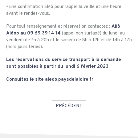
• une confirmation SMS pour rappel la veille et une heure
avant le rendez-vous.
Pour tout renseignement et réservation contactez :
Allô
Aléop au 09 69 39 14 14
(appel non surtaxé) du lundi au
vendredi de 7h à 20h et le samedi de 8h à 12h et de 14h à 17h
(hors jours fériés).
Les réservations du service transport à la demande
sont possibles à partir du lundi 6 février 2023.
Consultez le site aleop.paysdelaloire.fr
PRÉCÉDENT