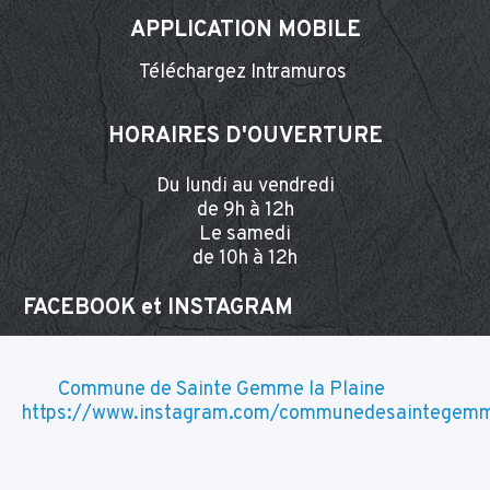
APPLICATION MOBILE
Téléchargez Intramuros
HORAIRES D'OUVERTURE
Du lundi au vendredi
de 9h à 12h
Le samedi
de 10h à 12h
FACEBOOK et INSTA
GRAM
Commune de Sainte Gemme la Plaine
https://www.instagram.com/communedesaintegemm