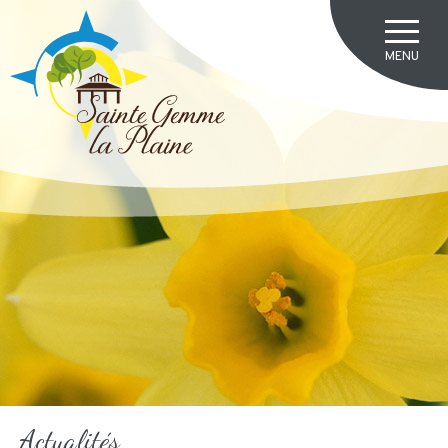
Actualités