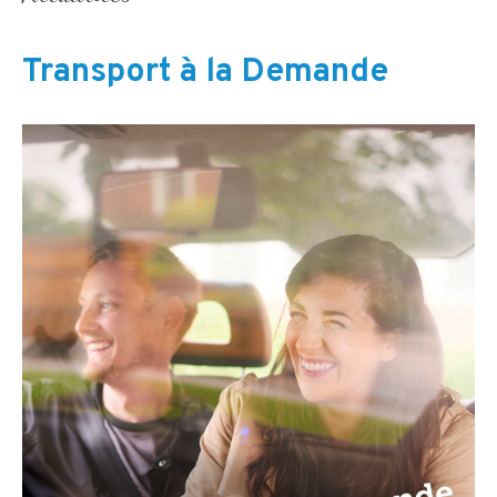
Transport à la Demande