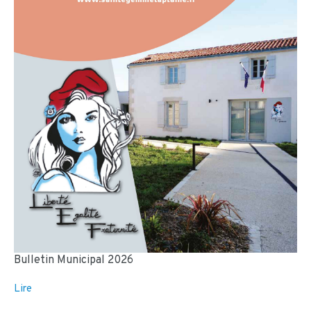
Bulletin Municipal 2026
Lire