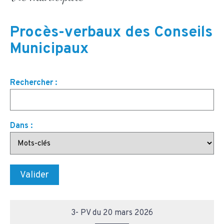
Procès-verbaux des Conseils
Municipaux
Rechercher
:
Dans
:
3- PV du 20 mars 2026