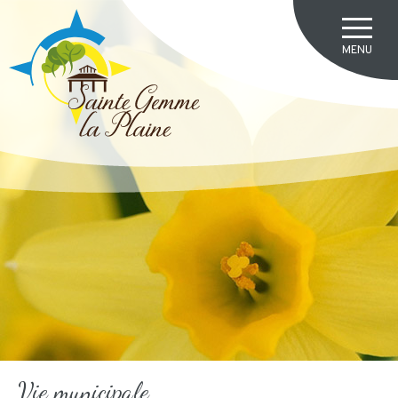
Vie municipale