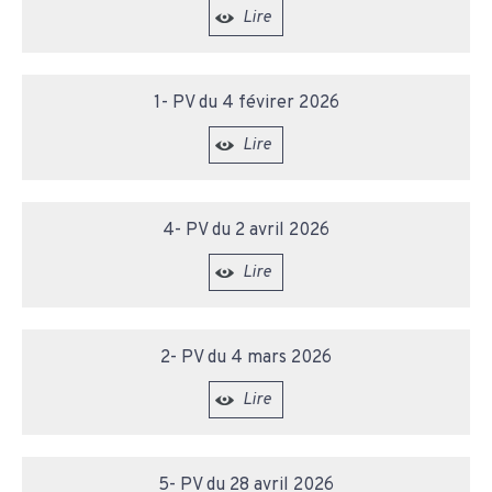
Lire
1- PV du 4 févirer 2026
Lire
4- PV du 2 avril 2026
Lire
2- PV du 4 mars 2026
Lire
5- PV du 28 avril 2026