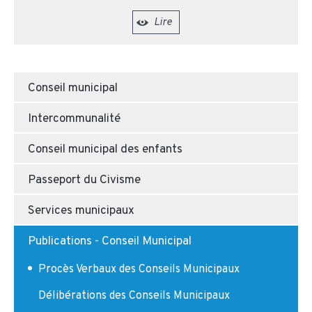
Lire
Conseil municipal
Intercommunalité
Conseil municipal des enfants
Passeport du Civisme
Services municipaux
Publications - Conseil Municipal
Procès Verbaux des Conseils Municipaux
Délibérations des Conseils Municipaux