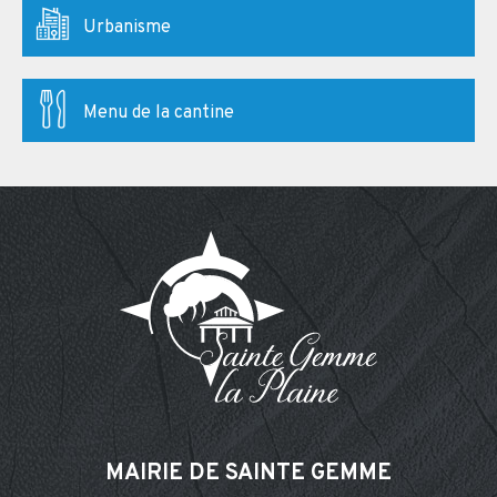
Urbanisme
Menu de la cantine
MAIRIE DE SAINTE GEMME