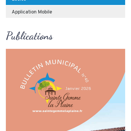
Application Mobile
Publications