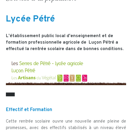
Lycée Pétré
L'établissement public local d'enseignement et de
formation professionnelle agricole de Luçon Pétré a
effectué la rentrée scolaire dans de bonnes conditions.
Effectif et Formation
Cette rentrée scolaire ouvre une nouvelle année pleine de
promesses, avec des effectifs stabilisés à un niveau élevé