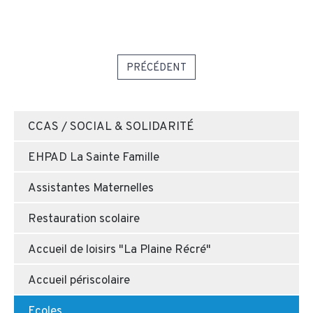
PRÉCÉDENT
CCAS / SOCIAL & SOLIDARITÉ
EHPAD La Sainte Famille
Assistantes Maternelles
Restauration scolaire
Accueil de loisirs "La Plaine Récré"
Accueil périscolaire
Ecoles