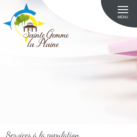
Services à la population