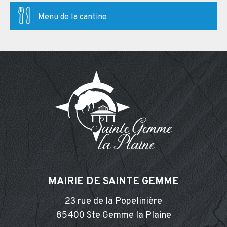
Menu de la cantine
MAIRIE DE SAINTE GEMME
23 rue de la Popelinière
85400 Ste Gemme la Plaine