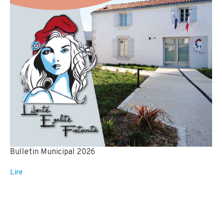
Bulletin Municipal 2026
Lire