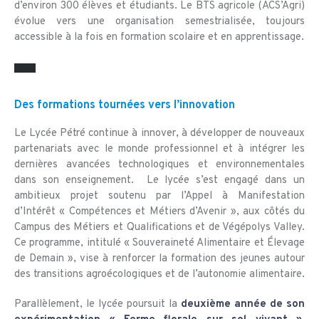
d’environ 300 élèves et étudiants. Le BTS agricole (ACS’Agri)
évolue vers une organisation semestrialisée, toujours
accessible à la fois en formation scolaire et en apprentissage.
Des formations tournées vers l’innovation
Le Lycée Pétré continue à innover, à développer de nouveaux
partenariats avec le monde professionnel et à intégrer les
dernières avancées technologiques et environnementales
dans son enseignement. Le lycée s’est engagé dans un
ambitieux projet soutenu par l’Appel à Manifestation
d’Intérêt « Compétences et Métiers d’Avenir », aux côtés du
Campus des Métiers et Qualifications et de Végépolys Valley.
Ce programme, intitulé « Souveraineté Alimentaire et Élevage
de Demain », vise à renforcer la formation des jeunes autour
des transitions agroécologiques et de l’autonomie alimentaire.
Parallèlement, le lycée poursuit la
deuxième année de son